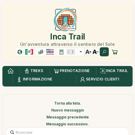
Inca Trail
Un'avventura attraverso il sentiero del Sole
IT
USD
TREKS
PRENOTAZIONE
INCA TRAIL
INFORMAZIONE
SERVIZIO CLIENTI
Torna alla lista.
Nuovo messaggio
Messaggio precedente
Messaggio successivo.