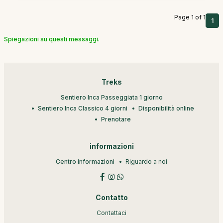
Page 1 of 1
1
Spiegazioni su questi messaggi.
Treks
Sentiero Inca Passeggiata 1 giorno
Sentiero Inca Classico 4 giorni
Disponibilità online
Prenotare
informazioni
Centro informazioni
Riguardo a noi
Contatto
Contattaci