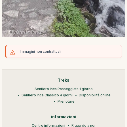
Immagini non contrattuali
Treks
Sentiero Inca Passeggiata 1 giorno
Sentiero Inca Classico 4 giorni
Disponibilità online
Prenotare
informazioni
Centro informazioni
Riguardo a noi