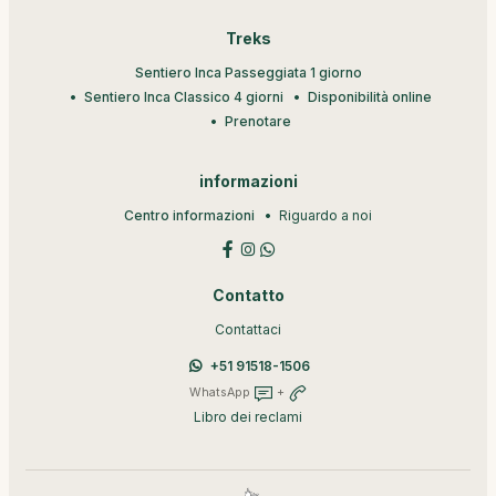
Treks
Sentiero Inca Passeggiata 1 giorno
Sentiero Inca Classico 4 giorni
Disponibilità online
Prenotare
informazioni
Centro informazioni
Riguardo a noi
Contatto
Contattaci
+51 91518-1506
WhatsApp
+
Libro dei reclami