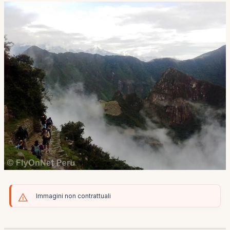
Immagini non contrattuali