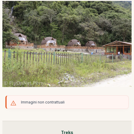
Immagini non contrattuali
Treks