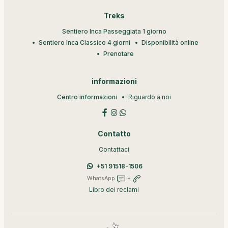
Treks
Sentiero Inca Passeggiata 1 giorno
Sentiero Inca Classico 4 giorni
Disponibilità online
Prenotare
informazioni
Centro informazioni
Riguardo a noi
Contatto
Contattaci
+51 91518-1506
WhatsApp
+
Libro dei reclami