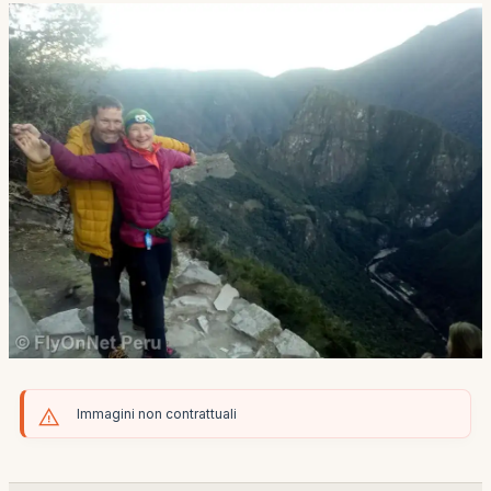
Immagini non contrattuali