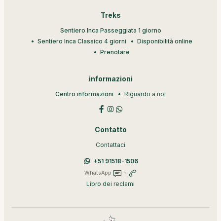
Treks
Sentiero Inca Passeggiata 1 giorno
Sentiero Inca Classico 4 giorni
Disponibilità online
Prenotare
informazioni
Centro informazioni
Riguardo a noi
Contatto
Contattaci
+51 91518-1506
WhatsApp
+
Libro dei reclami