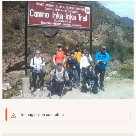
Immagini non contrattuali