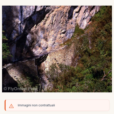
Immagini non contrattuali