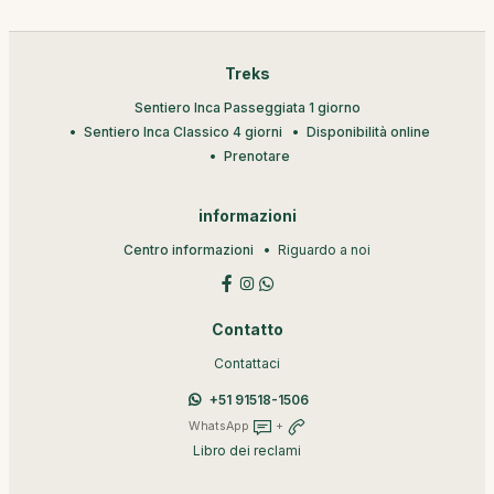
Treks
Sentiero Inca Passeggiata 1 giorno
Sentiero Inca Classico 4 giorni
Disponibilità online
Prenotare
informazioni
Centro informazioni
Riguardo a noi
Contatto
Contattaci
+51 91518-1506
WhatsApp
+
Libro dei reclami