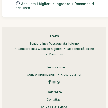
Acquista i biglietti d'ingresso » Domande di
acquisto
Treks
Sentiero Inca Passeggiata 1 giorno
Sentiero Inca Classico 4 giorni
Disponibilità online
Prenotare
informazioni
Centro informazioni
Riguardo a noi
Contatto
Contattaci
+51 91518-1506