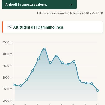
Articoli in questa sezione.
Ultimo aggiornamento: 17 luglio 2026 •
205K
Altitudini del Cammino Inca