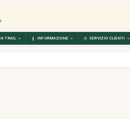
e
CA TRAIL
INFORMAZIONE
SERVIZIO CLIENTI