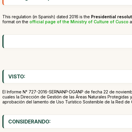
This regulation (in Spanish) dated 2016 is the
Presidential resol
format on the
official page of the Ministry of Culture of Cusco
a
VISTO:
El Informe N° 727-2016-SERNANP-DGANP de fecha 22 de noviembr
cuales la Dirección de Gestión de las Áreas Naturales Protegidas y
aprobación del lamento de Uso Turístico Sostenible de la Red de 
CONSIDERANDO: