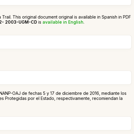
 Trail. This original document original is available in Spanish in PDF
02- 2003-UGM-CD
is
available in English
.
NP-OAJ de fechas 5 y 17 de diciembre de 2016, mediante los
ales Protegidas por el Estado, respectivamente, recomiendan la