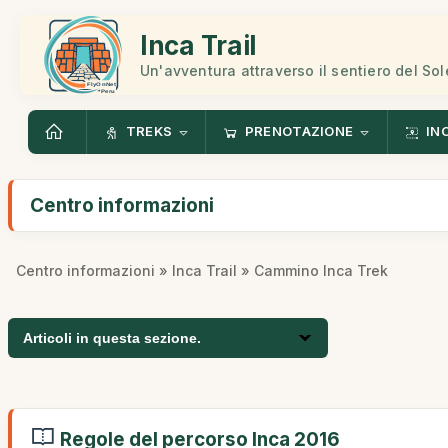
Inca Trail
Un'avventura attraverso il sentiero del Sol
TREKS
PRENOTAZIONE
IN
Centro informazioni
Centro informazioni
»
Inca Trail
» Cammino Inca Trek
Articoli in questa sezione.
Regole del percorso Inca 2016