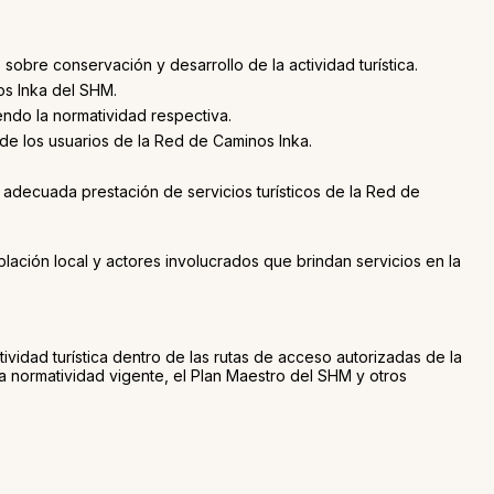
sobre conservación y desarrollo de la actividad turística.
nos Inka del SHM.
endo la normatividad respectiva.
 de los usuarios de la Red de Caminos Inka.
 adecuada prestación de servicios turísticos de la Red de
ación local y actores involucrados que brindan servicios en la
ividad turística dentro de las rutas de acceso autorizadas de la
normatividad vigente, el Plan Maestro del SHM y otros